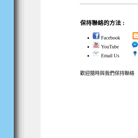
保持聯絡的方法 :
Facebook
YouTube
Email Us
歡迎隨時與我們保持聯絡