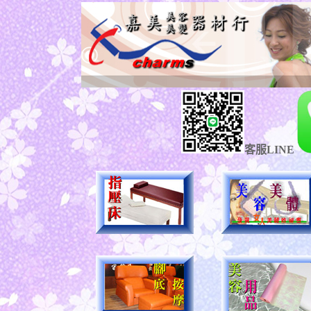
客服LINE